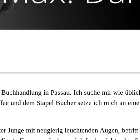
 Buchhandlung in Passau. Ich suche mir wie üblich
fee und dem Stapel Bücher setze ich mich an eine
ter Junge mit neugierig leuchtenden Augen, betrit