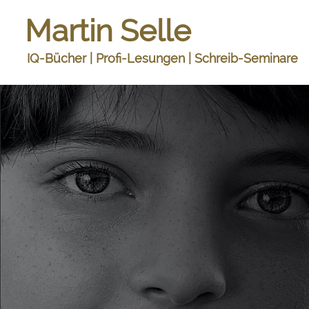
Martin Selle
IQ-Bücher | Profi-Lesungen | Schreib-Seminare