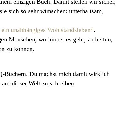
nem einzigen Buch. Damit stellen wir sicher,
ie sich so sehr wünschen: unterhaltsam,
f ein unabhängiges Wohlstandsleben*
.
ngen Menschen, wo immer es geht, zu helfen,
nen zu können.
IQ-Büchern. Du machst mich damit wirklich
auf dieser Welt zu schreiben.