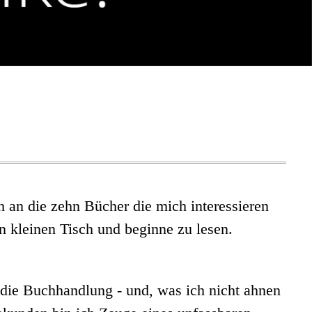
 an die zehn Bücher die mich interessieren
n kleinen Tisch und beginne zu lesen.
t die Buchhandlung - und, was ich nicht ahnen