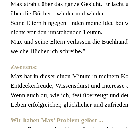
Max strahlt über das ganze Gesicht. Er lacht
über die Bücher - wieder und wieder.
Seine Eltern hingegen finden meine Idee bei w
nichts vor den umstehenden Leuten.
Max und seine Eltern verlassen die Buchhandl
welche Bücher ich schreibe.”
Zweitens:
Max hat in dieser einen Minute in meinem Kop
Entdeckerfreude, Wissensdurst und Interesse
Wenn auch du, wie ich, fest überzeugt und de
Leben erfolgreicher, glücklicher und zufriede
Wir haben Max’ Problem gelöst ...